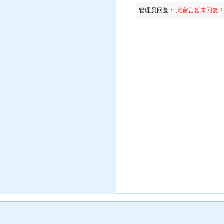
管理员回复：
此留言暂未回复