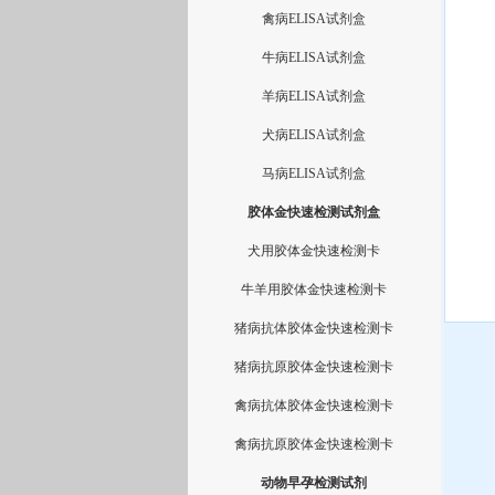
禽病ELISA试剂盒
牛病ELISA试剂盒
羊病ELISA试剂盒
犬病ELISA试剂盒
马病ELISA试剂盒
胶体金快速检测试剂盒
犬用胶体金快速检测卡
牛羊用胶体金快速检测卡
猪病抗体胶体金快速检测卡
猪病抗原胶体金快速检测卡
禽病抗体胶体金快速检测卡
禽病抗原胶体金快速检测卡
动物早孕检测试剂