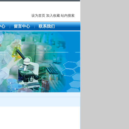
设为首页
加入收藏
站内搜索
中心
留言中心
联系我们