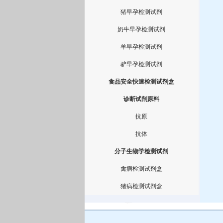
猪早孕检测试剂
奶牛早孕检测试剂
羊早孕检测试剂
驴早孕检测试剂
食品安全快速检测试剂盒
诊断试剂原料
抗原
抗体
分子生物学检测试剂
禽病检测试剂盒
猪病检测试剂盒