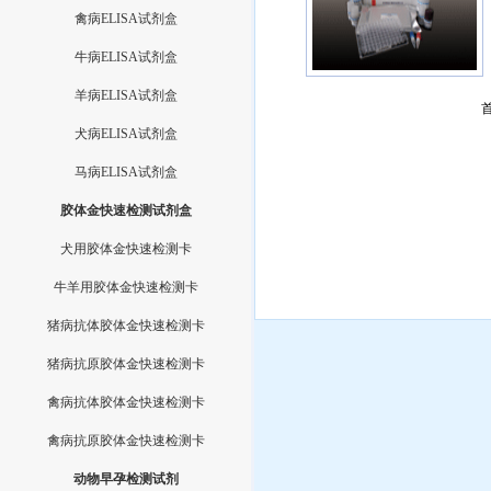
禽病ELISA试剂盒
牛病ELISA试剂盒
羊病ELISA试剂盒
犬病ELISA试剂盒
马病ELISA试剂盒
胶体金快速检测试剂盒
犬用胶体金快速检测卡
牛羊用胶体金快速检测卡
猪病抗体胶体金快速检测卡
猪病抗原胶体金快速检测卡
禽病抗体胶体金快速检测卡
禽病抗原胶体金快速检测卡
动物早孕检测试剂