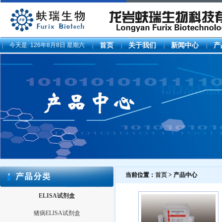
今天是:
126年8月8日 星期六
首页
关于我们
新闻中心
产
当前位置：
首页
> 产品中心
ELISA试剂盒
猪病ELISA试剂盒