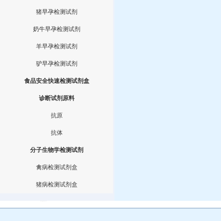
猪早孕检测试剂
奶牛早孕检测试剂
羊早孕检测试剂
驴早孕检测试剂
食品安全快速检测试剂盒
诊断试剂原料
抗原
抗体
分子生物学检测试剂
禽病检测试剂盒
猪病检测试剂盒