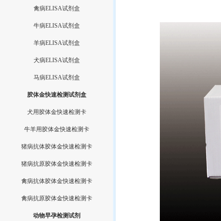
禽病ELISA试剂盒
牛病ELISA试剂盒
羊病ELISA试剂盒
犬病ELISA试剂盒
马病ELISA试剂盒
胶体金快速检测试剂盒
犬用胶体金快速检测卡
牛羊用胶体金快速检测卡
猪病抗体胶体金快速检测卡
猪病抗原胶体金快速检测卡
禽病抗体胶体金快速检测卡
禽病抗原胶体金快速检测卡
动物早孕检测试剂