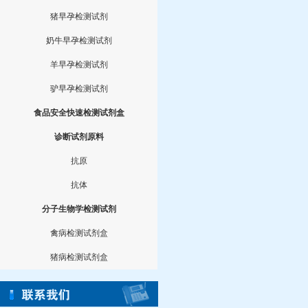
猪早孕检测试剂
奶牛早孕检测试剂
羊早孕检测试剂
驴早孕检测试剂
食品安全快速检测试剂盒
诊断试剂原料
抗原
抗体
分子生物学检测试剂
禽病检测试剂盒
猪病检测试剂盒