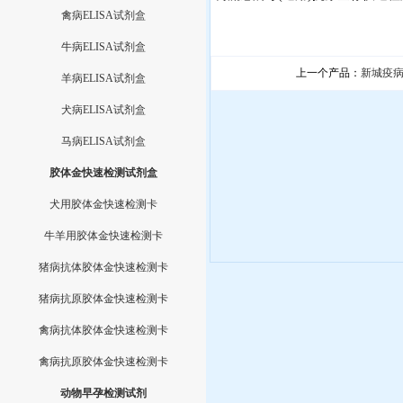
禽病ELISA试剂盒
牛病ELISA试剂盒
上一个产品：
新城疫
羊病ELISA试剂盒
犬病ELISA试剂盒
马病ELISA试剂盒
胶体金快速检测试剂盒
犬用胶体金快速检测卡
牛羊用胶体金快速检测卡
猪病抗体胶体金快速检测卡
猪病抗原胶体金快速检测卡
禽病抗体胶体金快速检测卡
禽病抗原胶体金快速检测卡
动物早孕检测试剂